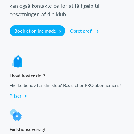
kan også kontakte os for at få hjælp til
opsætningen af din klub.
Book et online møde
Opret profil
Hvad koster det?
Hvilke behov har din klub? Basis eller PRO abonnement?
Priser
Funktionsoversigt