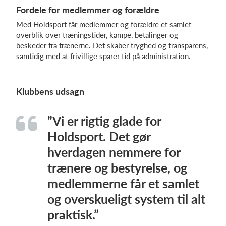
Fordele for medlemmer og forældre
Med Holdsport får medlemmer og forældre et samlet
overblik over træningstider, kampe, betalinger og
beskeder fra trænerne. Det skaber tryghed og transparens,
samtidig med at frivillige sparer tid på administration.
Klubbens udsagn
”Vi er rigtig glade for
Holdsport. Det gør
hverdagen nemmere for
trænere og bestyrelse, og
medlemmerne får et samlet
og overskueligt system til alt
praktisk.”