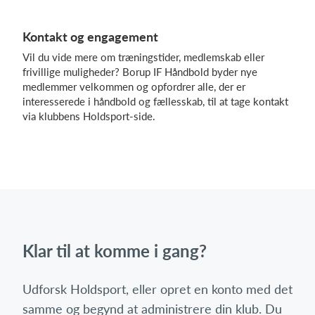
Kontakt og engagement
Vil du vide mere om træningstider, medlemskab eller
frivillige muligheder? Borup IF Håndbold byder nye
medlemmer velkommen og opfordrer alle, der er
interesserede i håndbold og fællesskab, til at tage kontakt
via klubbens Holdsport-side.
Klar til at komme i gang?
Udforsk Holdsport, eller opret en konto med det
samme og begynd at administrere din klub. Du