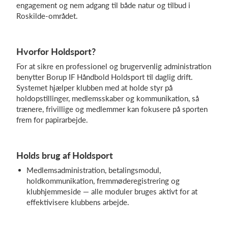
engagement og nem adgang til både natur og tilbud i
Roskilde-området.
Hvorfor Holdsport?
For at sikre en professionel og brugervenlig administration
benytter Borup IF Håndbold Holdsport til daglig drift.
Systemet hjælper klubben med at holde styr på
holdopstillinger, medlemsskaber og kommunikation, så
trænere, frivillige og medlemmer kan fokusere på sporten
frem for papirarbejde.
Holds brug af Holdsport
Medlemsadministration, betalingsmodul,
holdkommunikation, fremmøderegistrering og
klubhjemmeside — alle moduler bruges aktivt for at
effektivisere klubbens arbejde.