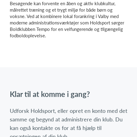
Besøgende kan forvente en åben og aktiv klubkultur,
målrettet træning og et trygt miljø for både børn og
voksne. Ved at kombinere lokal forankring i Valby med
moderne administrationsværktøjer som Holdsport sørger
Boldklubben Tempo for en velfungerende og tilgængelig
fodboldoplevelse.
Klar til at komme i gang?
Udforsk Holdsport, eller opret en konto med det
samme og begynd at administrere din klub. Du
kan også kontakte os for at få hjælp til
opsætningen af din klub.