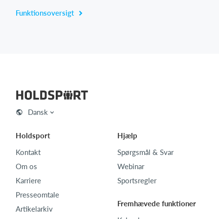
Funktionsoversigt
Dansk
Holdsport
Hjælp
Kontakt
Spørgsmål & Svar
Om os
Webinar
Karriere
Sportsregler
Presseomtale
Fremhævede funktioner
Artikelarkiv