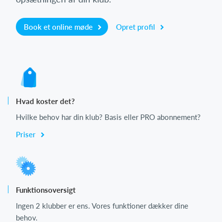
Book et online møde
Opret profil
Hvad koster det?
Hvilke behov har din klub? Basis eller PRO abonnement?
Priser
Funktionsoversigt
Ingen 2 klubber er ens. Vores funktioner dækker dine
behov.