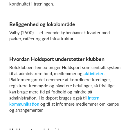
kontinuitet i træningen.
Beliggenhed og lokalområde
Valby (2500) — et levende københavnsk kvarter med
parker, caféer og god infrastruktur.
Hvordan Holdsport understøtter klubben
Boldklubben Tempo bruger Holdsport som centralt system
til at administrere hold, medlemmer og
aktiviteter
.
Platformen gør det nemmere at koordinere træninger,
registrere fremmøde og håndtere betalinger, så frivillige
kan bruge mere tid på fodbold og mindre på
administration. Holdsport bruges også til
intern
kommunikation
og til at informere medlemmer om kampe
og arrangementer.