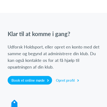
Klar til at komme i gang?
Udforsk Holdsport, eller opret en konto med det
samme og begynd at administrere din klub. Du
kan også kontakte os for at få hjælp til
opsætningen af din klub.
Book et online møde
Opret profil