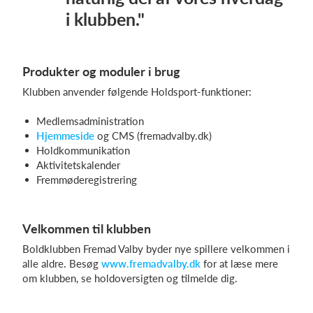
i klubben."
Produkter og moduler i brug
Klubben anvender følgende Holdsport-funktioner:
Medlemsadministration
Hjemmeside
og CMS (fremadvalby.dk)
Holdkommunikation
Aktivitetskalender
Fremmøderegistrering
Velkommen til klubben
Boldklubben Fremad Valby byder nye spillere velkommen i
alle aldre. Besøg
www.fremadvalby.dk
for at læse mere
om klubben, se holdoversigten og tilmelde dig.