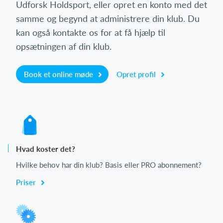
Udforsk Holdsport, eller opret en konto med det
samme og begynd at administrere din klub. Du
kan også kontakte os for at få hjælp til
opsætningen af din klub.
Book et online møde
Opret profil
Hvad koster det?
Hvilke behov har din klub? Basis eller PRO abonnement?
Priser