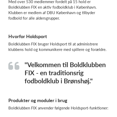
Med over 530 medlemmer fordelt på 15 hold er
Boldklubben FIX en aktiv fodboldklub i København.
Klubben er medlem af DBU København og tilbyder
fodbold for alle aldersgrupper.
Log på
Hvorfor Holdsport
Boldklubben FIX bruger Holdsport til at administrere
klubbens hold og kommunikere med spillere og forældre.
"Velkommen til Boldklubben
FIX - en traditionsrig
fodboldklub i Brønshøj."
Produkter og moduler i brug
Boldklubben FIX anvender følgende Holdsport-funktioner: