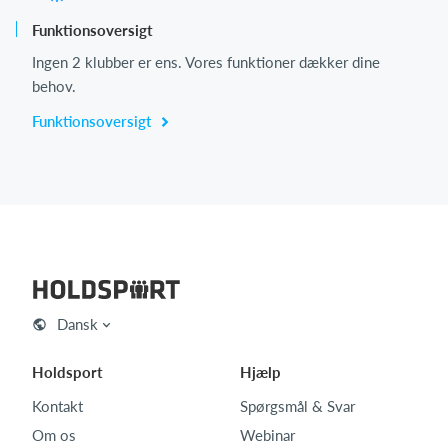
Funktionsoversigt
Ingen 2 klubber er ens. Vores funktioner dækker dine
behov.
Funktionsoversigt
Dansk
Holdsport
Hjælp
Kontakt
Spørgsmål & Svar
Om os
Webinar