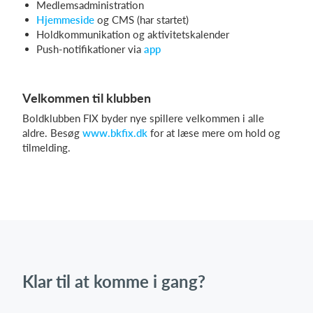
Medlemsadministration
Hjemmeside
og CMS (har startet)
Holdkommunikation og aktivitetskalender
Push-notifikationer via
app
Velkommen til klubben
Boldklubben FIX byder nye spillere velkommen i alle
aldre. Besøg
www.bkfix.dk
for at læse mere om hold og
tilmelding.
Klar til at komme i gang?