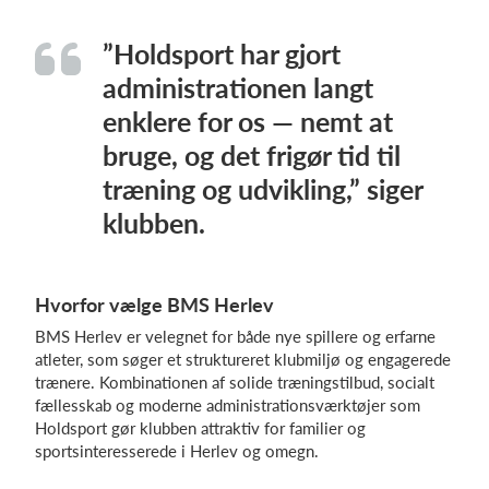
”Holdsport har gjort
administrationen langt
enklere for os — nemt at
bruge, og det frigør tid til
træning og udvikling,” siger
klubben.
Hvorfor vælge BMS Herlev
BMS Herlev er velegnet for både nye spillere og erfarne
atleter, som søger et struktureret klubmiljø og engagerede
trænere. Kombinationen af solide træningstilbud, socialt
fællesskab og moderne administrationsværktøjer som
Holdsport gør klubben attraktiv for familier og
sportsinteresserede i Herlev og omegn.