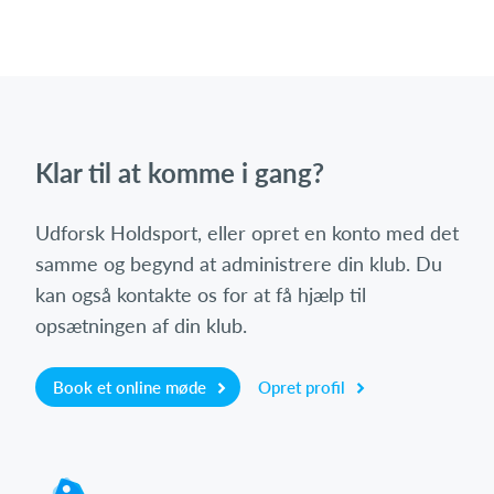
Klar til at komme i gang?
Udforsk Holdsport, eller opret en konto med det
samme og begynd at administrere din klub. Du
kan også kontakte os for at få hjælp til
opsætningen af din klub.
Book et online møde
Opret profil