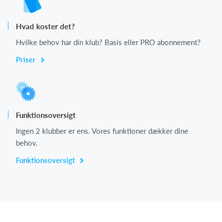
Hvad koster det?
Hvilke behov har din klub? Basis eller PRO abonnement?
Priser
Funktionsoversigt
Ingen 2 klubber er ens. Vores funktioner dækker dine
behov.
Funktionsoversigt