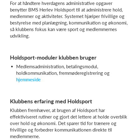
For at håndtere hverdagens administrative opgaver
benytter BMS Herlev Holdsport til at administrere hold,
medlemmer og aktiviteter. Systemet hjælper frivillige og
bestyrelse med planlægning, kommunikation og økonomi,
så klubbens fokus kan være sport og medlemmernes
udvikling.
Holdsport-moduler klubben bruger
Medlemsadministration, betalingsmodul,
holdkommunikation, fremmøderegistrering og
hjemmeside
Klubbens erfaring med Holdsport
Klubben fremhæver, at brugen af Holdsport har
effektiviseret rutiner og gjort det lettere at holde overblik
over hold og økonomi. Det sparer tid for trænere og
frivillige og forbedrer kommunikationen direkte til
medlemmerne.