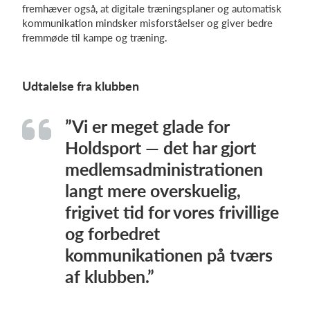
fremhæver også, at digitale træningsplaner og automatisk
kommunikation mindsker misforståelser og giver bedre
fremmøde til kampe og træning.
Udtalelse fra klubben
”Vi er meget glade for
Holdsport — det har gjort
medlemsadministrationen
langt mere overskuelig,
frigivet tid for vores frivillige
og forbedret
kommunikationen på tværs
af klubben.”