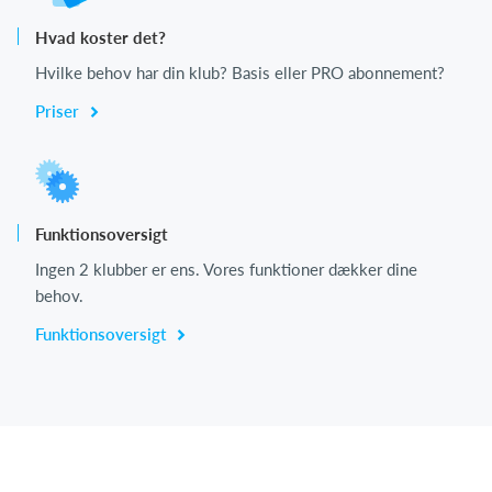
Hvad koster det?
Hvilke behov har din klub? Basis eller PRO abonnement?
Priser
Funktionsoversigt
Ingen 2 klubber er ens. Vores funktioner dækker dine
behov.
Funktionsoversigt