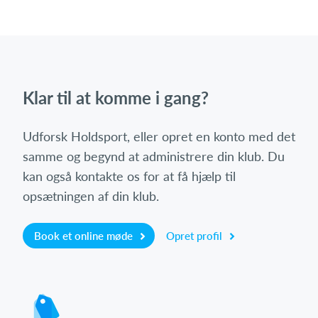
Klar til at komme i gang?
Udforsk Holdsport, eller opret en konto med det
samme og begynd at administrere din klub. Du
kan også kontakte os for at få hjælp til
opsætningen af din klub.
Book et online møde
Opret profil