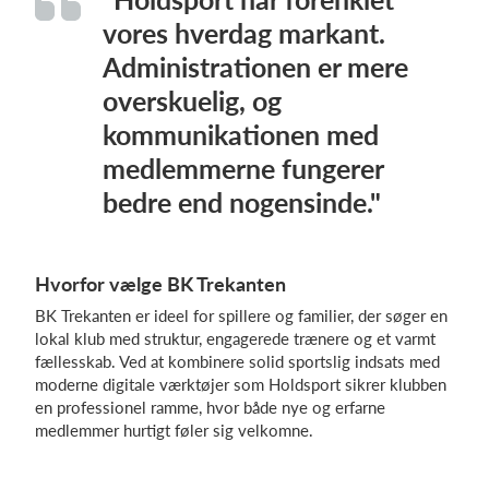
vores hverdag markant.
Administrationen er mere
overskuelig, og
kommunikationen med
medlemmerne fungerer
bedre end nogensinde."
Hvorfor vælge BK Trekanten
BK Trekanten er ideel for spillere og familier, der søger en
lokal klub med struktur, engagerede trænere og et varmt
fællesskab. Ved at kombinere solid sportslig indsats med
moderne digitale værktøjer som Holdsport sikrer klubben
en professionel ramme, hvor både nye og erfarne
medlemmer hurtigt føler sig velkomne.