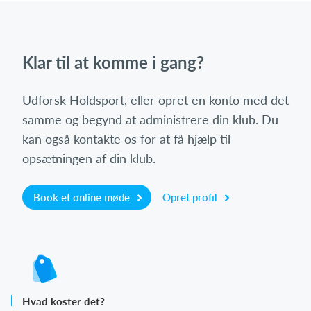
Klar til at komme i gang?
Udforsk Holdsport, eller opret en konto med det
samme og begynd at administrere din klub. Du
kan også kontakte os for at få hjælp til
opsætningen af din klub.
Book et online møde
Opret profil
Hvad koster det?