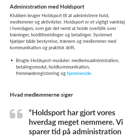
Administration med Holdsport
Klubben bruger Holdsport til at administrere hold,
medlemmer og aktiviteter. Holdsport er et vigtigt værktøj
i hverdagen, som gør det nemt at holde overblik over
træninger, holdtilmeldinger og betalinger. Systemet
hjælper både bestyrelse, trænere og medlemmer med
kommunikation og praktisk drift.
Brugte Holdsport-moduler: medlemsadministration,
betalingsmodul, holdkommunikation,
fremmøderegistrering og
hjemmeside
.
Hvad medlemmerne siger
“Holdsport har gjort vores
hverdag meget nemmere. Vi
sparer tid på administration