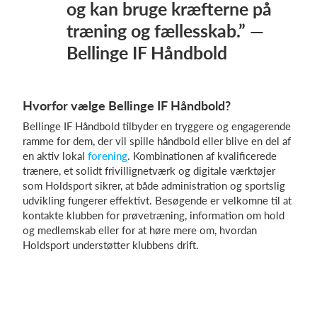
og kan bruge kræfterne på
træning og fællesskab.” —
Bellinge IF Håndbold
Hvorfor vælge Bellinge IF Håndbold?
Bellinge IF Håndbold tilbyder en tryggere og engagerende
ramme for dem, der vil spille håndbold eller blive en del af
en aktiv lokal
forening
. Kombinationen af kvalificerede
trænere, et solidt frivillignetværk og digitale værktøjer
som Holdsport sikrer, at både administration og sportslig
udvikling fungerer effektivt. Besøgende er velkomne til at
kontakte klubben for prøvetræning, information om hold
og medlemskab eller for at høre mere om, hvordan
Holdsport understøtter klubbens drift.