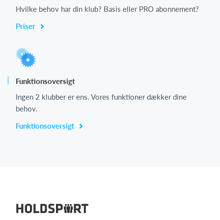
Hvilke behov har din klub? Basis eller PRO abonnement?
Priser
Funktionsoversigt
Ingen 2 klubber er ens. Vores funktioner dækker dine
behov.
Funktionsoversigt