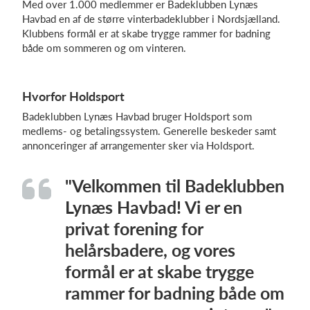
Med over 1.000 medlemmer er Badeklubben Lynæs
Havbad en af de større vinterbadeklubber i Nordsjælland.
Klubbens formål er at skabe trygge rammer for badning
både om sommeren og om vinteren.
Log på
Hvorfor Holdsport
Badeklubben Lynæs Havbad bruger Holdsport som
medlems- og betalingssystem. Generelle beskeder samt
annonceringer af arrangementer sker via Holdsport.
"Velkommen til Badeklubben
Lynæs Havbad! Vi er en
privat forening for
helårsbadere, og vores
formål er at skabe trygge
rammer for badning både om