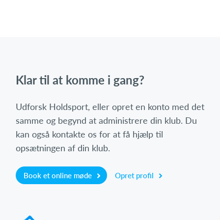
Klar til at komme i gang?
Udforsk Holdsport, eller opret en konto med det
samme og begynd at administrere din klub. Du
kan også kontakte os for at få hjælp til
opsætningen af din klub.
Book et online møde
Opret profil