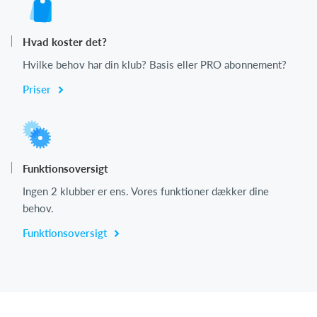
Hvad koster det?
Hvilke behov har din klub? Basis eller PRO abonnement?
Priser
Funktionsoversigt
Ingen 2 klubber er ens. Vores funktioner dækker dine
behov.
Funktionsoversigt