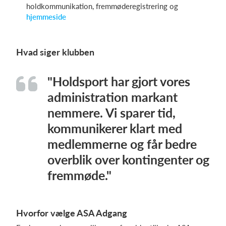
holdkommunikation, fremmøderegistrering og
hjemmeside
Hvad siger klubben
"Holdsport har gjort vores
administration markant
nemmere. Vi sparer tid,
kommunikerer klart med
medlemmerne og får bedre
overblik over kontingenter og
fremmøde."
Hvorfor vælge ASA Adgang