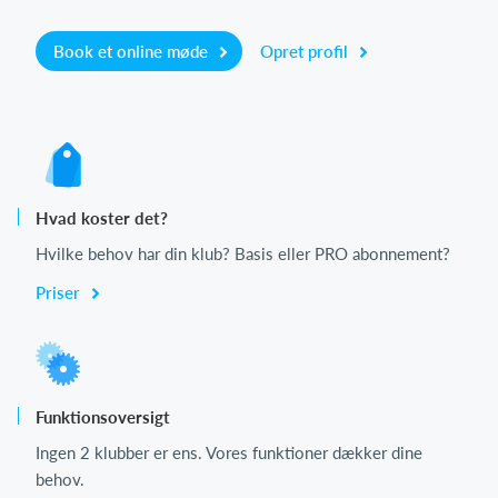
Book et online møde
Opret profil
Hvad koster det?
Hvilke behov har din klub? Basis eller PRO abonnement?
Priser
Funktionsoversigt
Ingen 2 klubber er ens. Vores funktioner dækker dine
behov.