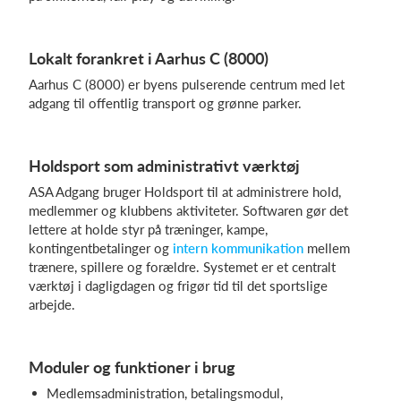
Lokalt forankret i Aarhus C (8000)
Aarhus C (8000) er byens pulserende centrum med let
adgang til offentlig transport og grønne parker.
Holdsport som administrativt værktøj
ASA Adgang bruger Holdsport til at administrere hold,
medlemmer og klubbens aktiviteter. Softwaren gør det
lettere at holde styr på træninger, kampe,
kontingentbetalinger og
intern kommunikation
mellem
trænere, spillere og forældre. Systemet er et centralt
værktøj i dagligdagen og frigør tid til det sportslige
arbejde.
Moduler og funktioner i brug
Medlemsadministration, betalingsmodul,