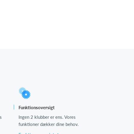
Funktionsoversigt
s
Ingen 2 klubber er ens. Vores
funktioner dækker dine behov.