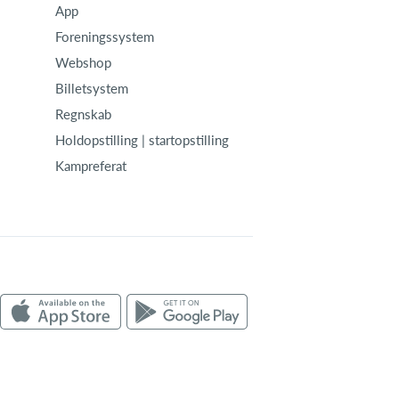
App
Foreningssystem
Webshop
Billetsystem
Regnskab
Holdopstilling | startopstilling
Kampreferat