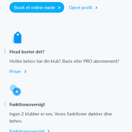
Book et online møde
Opret profil
Hvad koster det?
Hvilke behov har din klub? Basis eller PRO abonnement?
Priser
Funktionsoversigt
Ingen 2 klubber er ens. Vores funktioner dækker dine
behov.
Funktionsoversigt