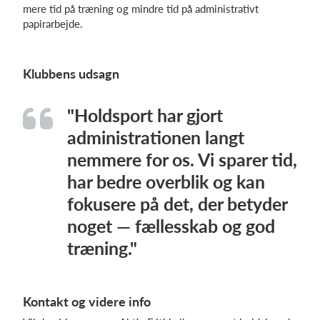
mere tid på træning og mindre tid på administrativt
papirarbejde.
Klubbens udsagn
"Holdsport har gjort
administrationen langt
nemmere for os. Vi sparer tid,
har bedre overblik og kan
fokusere på det, der betyder
noget — fællesskab og god
træning."
Kontakt og videre info