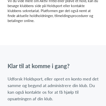
Vil du vide mere om Aktiv Fritid eller prøve et hold, kan du
besøge klubbens side på Holdsport eller kontakte
klubbens sekretariat. Platformen gør det også nemt at
finde aktuelle holdholdninger, tilmeldingsprocedurer og
betalinger online.
Klar til at komme i gang?
Udforsk Holdsport, eller opret en konto med det
samme og begynd at administrere din klub. Du
kan også kontakte os for at få hjælp til
opsætningen af din klub.