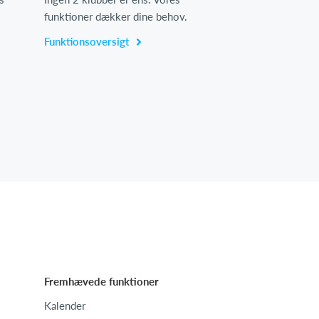
funktioner dækker dine behov.
Funktionsoversigt
Fremhævede funktioner
Kalender