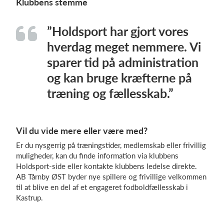
Klubbens stemme
”Holdsport har gjort vores
hverdag meget nemmere. Vi
sparer tid på administration
og kan bruge kræfterne på
træning og fællesskab.”
Vil du vide mere eller være med?
Er du nysgerrig på træningstider, medlemskab eller frivillig
muligheder, kan du finde information via klubbens
Holdsport-side eller kontakte klubbens ledelse direkte.
AB Tårnby ØST byder nye spillere og frivillige velkommen
til at blive en del af et engageret fodboldfællesskab i
Kastrup.