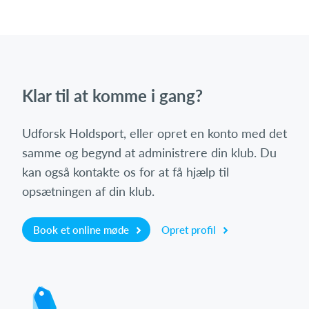
Klar til at komme i gang?
Udforsk Holdsport, eller opret en konto med det
samme og begynd at administrere din klub. Du
kan også kontakte os for at få hjælp til
opsætningen af din klub.
Book et online møde
Opret profil