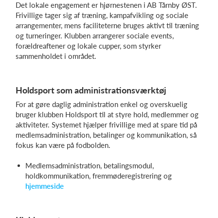
Det lokale engagement er hjørnestenen i AB Tårnby ØST.
Frivillige tager sig af træning, kampafvikling og sociale
arrangementer, mens faciliteterne bruges aktivt til træning
og turneringer. Klubben arrangerer sociale events,
forældreaftener og lokale cupper, som styrker
sammenholdet i området.
Holdsport som administrationsværktøj
For at gøre daglig administration enkel og overskuelig
bruger klubben Holdsport til at styre hold, medlemmer og
aktiviteter. Systemet hjælper frivillige med at spare tid på
medlemsadministration, betalinger og kommunikation, så
fokus kan være på fodbolden.
Medlemsadministration, betalingsmodul,
holdkommunikation, fremmøderegistrering og
hjemmeside