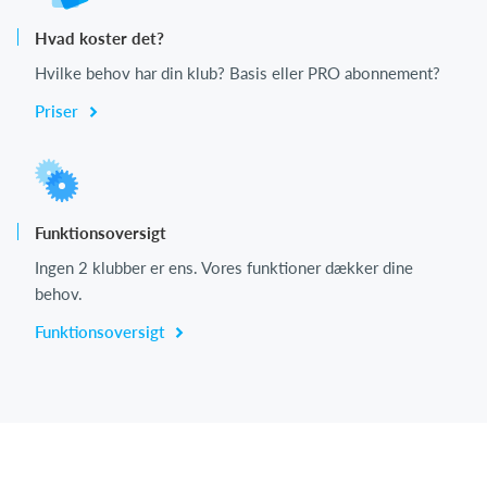
Hvad koster det?
Hvilke behov har din klub? Basis eller PRO abonnement?
Priser
Funktionsoversigt
Ingen 2 klubber er ens. Vores funktioner dækker dine
behov.
Funktionsoversigt