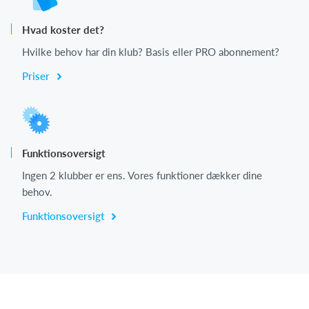
Hvad koster det?
Hvilke behov har din klub? Basis eller PRO abonnement?
Priser
Funktionsoversigt
Ingen 2 klubber er ens. Vores funktioner dækker dine
behov.
Funktionsoversigt