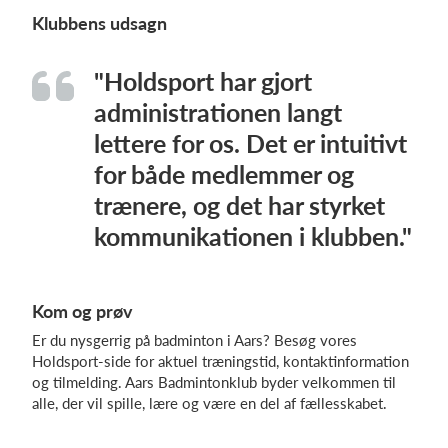
Klubbens udsagn
"Holdsport har gjort
administrationen langt
lettere for os. Det er intuitivt
for både medlemmer og
trænere, og det har styrket
kommunikationen i klubben."
Kom og prøv
Er du nysgerrig på badminton i Aars? Besøg vores
Holdsport-side for aktuel træningstid, kontaktinformation
og tilmelding. Aars Badmintonklub byder velkommen til
alle, der vil spille, lære og være en del af fællesskabet.