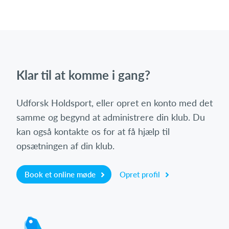
Klar til at komme i gang?
Udforsk Holdsport, eller opret en konto med det
samme og begynd at administrere din klub. Du
kan også kontakte os for at få hjælp til
opsætningen af din klub.
Book et online møde
Opret profil