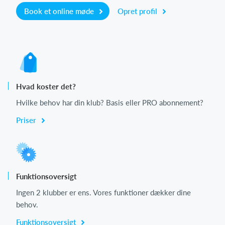
Book et online møde
Opret profil
Hvad koster det?
Hvilke behov har din klub? Basis eller PRO abonnement?
Priser
Funktionsoversigt
Ingen 2 klubber er ens. Vores funktioner dækker dine
behov.
Funktionsoversigt