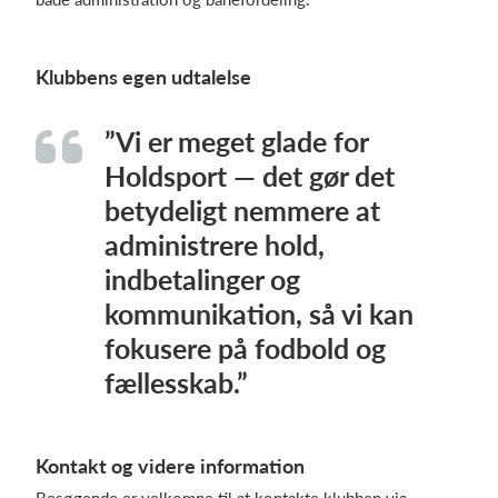
Klubbens egen udtalelse
”Vi er meget glade for
Holdsport — det gør det
betydeligt nemmere at
administrere hold,
indbetalinger og
kommunikation, så vi kan
fokusere på fodbold og
fællesskab.”
Kontakt og videre information