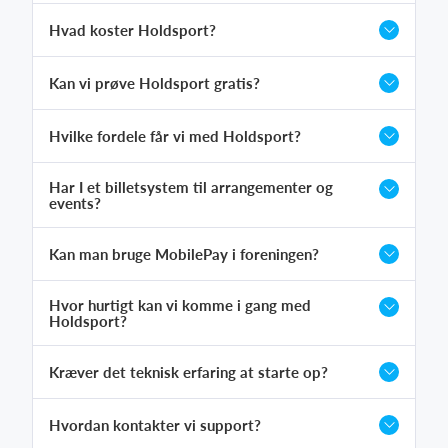
Hvad koster Holdsport?
Kan vi prøve Holdsport gratis?
Hvilke fordele får vi med Holdsport?
Har I et billetsystem til arrangementer og
events?
Kan man bruge MobilePay i foreningen?
Hvor hurtigt kan vi komme i gang med
Holdsport?
Kræver det teknisk erfaring at starte op?
Hvordan kontakter vi support?