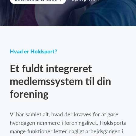
Log på
Hvad er Holdsport?
Et fuldt integreret
medlemssystem til din
forening
Vi har samlet alt, hvad der kræves for at gøre
hverdagen nemmere i foreningslivet. Holdsports
mange funktioner letter dagligt arbejdsgangen i