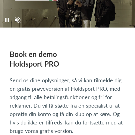
Book en demo
Holdsport PRO
Send os dine oplysninger, så vi kan tilmelde dig
en gratis prøveversion af Holdsport PRO, med
adgang til alle betalingsfunktioner og fri for
reklamer. Du vil få støtte fra en specialist til at
oprette din konto og få din klub op at køre. Og
hvis du ikke er tilfreds, kan du fortsætte med at
bruge vores gratis version.