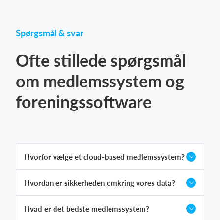
Spørgsmål & svar
Ofte stillede spørgsmål
om medlemssystem og
foreningssoftware
Hvorfor vælge et cloud-based medlemssystem?
Hvordan er sikkerheden omkring vores data?
Hvad er det bedste medlemssystem?