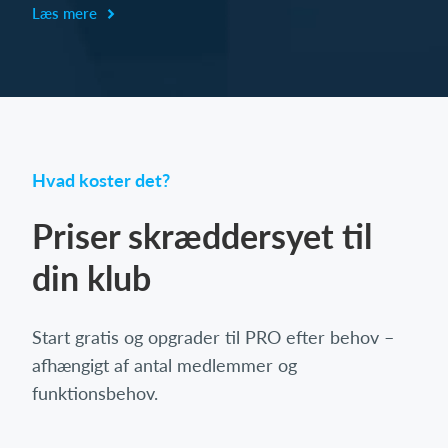
Læs mere
Hvad koster det?
Priser skræddersyet til
din klub
Start gratis og opgrader til PRO efter behov –
afhængigt af antal medlemmer og
funktionsbehov.