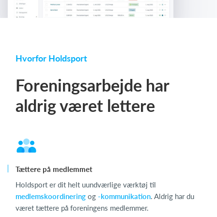
Hvorfor Holdsport
Foreningsarbejde har
aldrig været lettere
Tættere på medlemmet
Holdsport er dit helt uundværlige værktøj til
medlemskoordinering
og
-kommunikation
. Aldrig har du
været tættere på foreningens medlemmer.