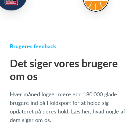
Brugeres feedback
Det siger vores brugere
om os
Hver måned logger mere end 180.000 glade
brugere ind på Holdsport for at holde sig
opdateret på deres hold. Læs her, hvad nogle af
dem siger om os.