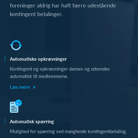
foreninger aldrig har haft færre udestående
kontingent betalinger.
Automatiske opkrævninger
Kontingent og opkrævninger dannes og udsendes
automatisk til medlemmerne.
Læs mere
Automatisk spærring
Mulighed for spærring ved manglende kontingentbetaling.