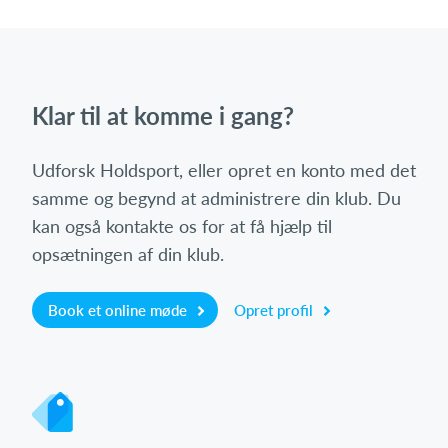
Klar til at komme i gang?
Udforsk Holdsport, eller opret en konto med det
samme og begynd at administrere din klub. Du
kan også kontakte os for at få hjælp til
opsætningen af din klub.
Book et online møde
Opret profil