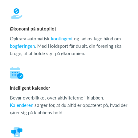
Økonomi på autopilot
Opkræv automatisk
kontingent
og lad os tage hånd om
bogføringen
. Med Holdsport får du alt, din forening skal
bruge, til at holde styr på økonomien.
Intelligent kalender
Bevar overblikket over aktiviteterne i klubben.
Kalenderen
sørger for, at du altid er opdateret på, hvad der
rører sig på klubbens hold.