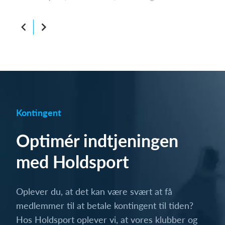
Kontingent
Optimér indtjeningen
med Holdsport
Oplever du, at det kan være svært at få
medlemmer til at betale kontingent til tiden?
Hos Holdsport oplever vi, at vores klubber og