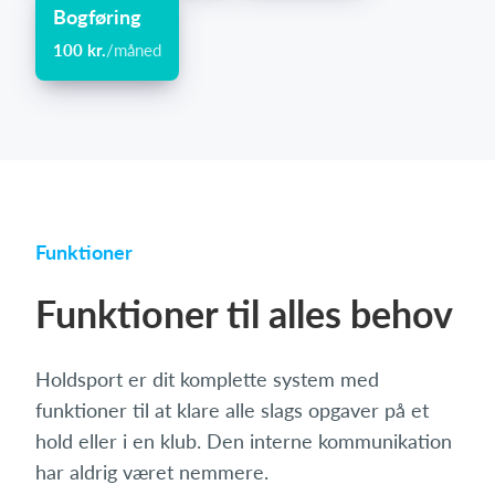
Bogføring
100 kr.
/måned
Funktioner
Funktioner til alles behov
Holdsport er dit komplette system med
funktioner til at klare alle slags opgaver på et
hold eller i en klub. Den interne kommunikation
har aldrig været nemmere.