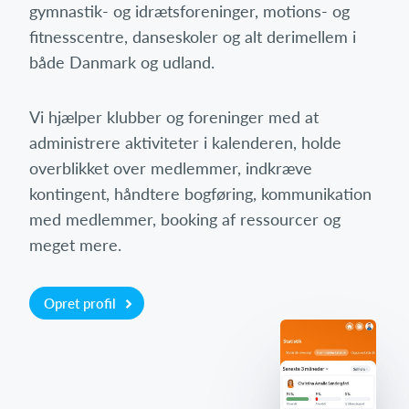
gymnastik- og idrætsforeninger, motions- og
fitnesscentre, danseskoler og alt derimellem i
både Danmark og udland.
Vi hjælper klubber og foreninger med at
administrere aktiviteter i kalenderen, holde
overblikket over medlemmer, indkræve
kontingent, håndtere bogføring, kommunikation
med medlemmer, booking af ressourcer og
meget mere.
Opret profil