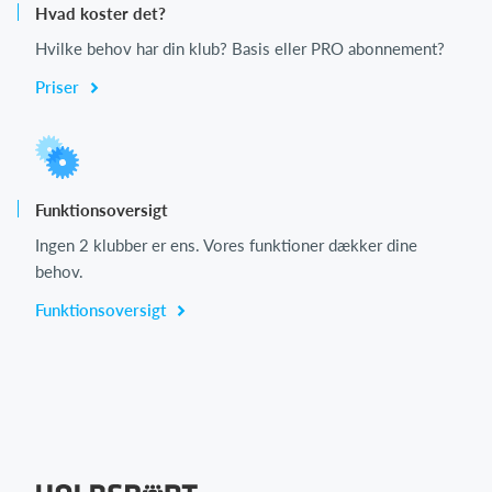
Hvad koster det?
Hvilke behov har din klub? Basis eller PRO abonnement?
Priser
Funktionsoversigt
Ingen 2 klubber er ens. Vores funktioner dækker dine
behov.
Funktionsoversigt