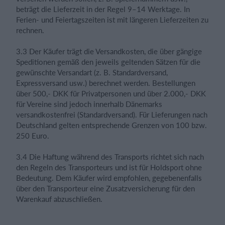
beträgt die Lieferzeit in der Regel 9–14 Werktage. In
Ferien- und Feiertagszeiten ist mit längeren Lieferzeiten zu
rechnen.
3.3 Der Käufer trägt die Versandkosten, die über gängige
Speditionen gemäß den jeweils geltenden Sätzen für die
gewünschte Versandart (z. B. Standardversand,
Expressversand usw.) berechnet werden. Bestellungen
über 500,- DKK für Privatpersonen und über 2.000,- DKK
für Vereine sind jedoch innerhalb Dänemarks
versandkostenfrei (Standardversand). Für Lieferungen nach
Deutschland gelten entsprechende Grenzen von 100 bzw.
250 Euro.
3.4 Die Haftung während des Transports richtet sich nach
den Regeln des Transporteurs und ist für Holdsport ohne
Bedeutung. Dem Käufer wird empfohlen, gegebenenfalls
über den Transporteur eine Zusatzversicherung für den
Warenkauf abzuschließen.