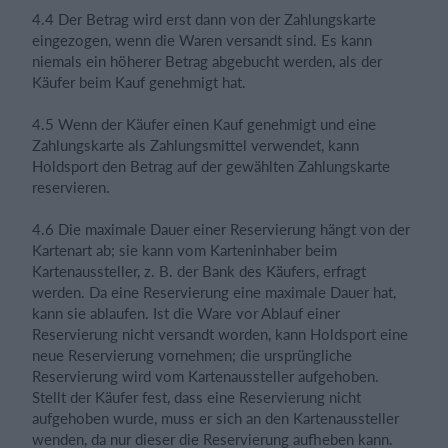
4.4 Der Betrag wird erst dann von der Zahlungskarte
eingezogen, wenn die Waren versandt sind. Es kann
niemals ein höherer Betrag abgebucht werden, als der
Käufer beim Kauf genehmigt hat.
4.5 Wenn der Käufer einen Kauf genehmigt und eine
Zahlungskarte als Zahlungsmittel verwendet, kann
Holdsport den Betrag auf der gewählten Zahlungskarte
reservieren.
4.6 Die maximale Dauer einer Reservierung hängt von der
Kartenart ab; sie kann vom Karteninhaber beim
Kartenaussteller, z. B. der Bank des Käufers, erfragt
werden. Da eine Reservierung eine maximale Dauer hat,
kann sie ablaufen. Ist die Ware vor Ablauf einer
Reservierung nicht versandt worden, kann Holdsport eine
neue Reservierung vornehmen; die ursprüngliche
Reservierung wird vom Kartenaussteller aufgehoben.
Stellt der Käufer fest, dass eine Reservierung nicht
aufgehoben wurde, muss er sich an den Kartenaussteller
wenden, da nur dieser die Reservierung aufheben kann.