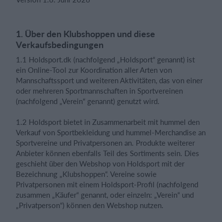
1. Über den Klubshoppen und diese
Einloggen
Verkaufsbedingungen
1.1 Holdsport.dk (nachfolgend „Holdsport“ genannt) ist
ein Online-Tool zur Koordination aller Arten von
Mannschaftssport und weiteren Aktivitäten, das von einer
oder mehreren Sportmannschaften in Sportvereinen
(nachfolgend „Verein“ genannt) genutzt wird.
1.2 Holdsport bietet in Zusammenarbeit mit hummel den
Verkauf von Sportbekleidung und hummel-Merchandise an
Sportvereine und Privatpersonen an. Produkte weiterer
Anbieter können ebenfalls Teil des Sortiments sein. Dies
geschieht über den Webshop von Holdsport mit der
Bezeichnung „Klubshoppen“. Vereine sowie
Privatpersonen mit einem Holdsport-Profil (nachfolgend
zusammen „Käufer“ genannt, oder einzeln: „Verein“ und
„Privatperson“) können den Webshop nutzen.