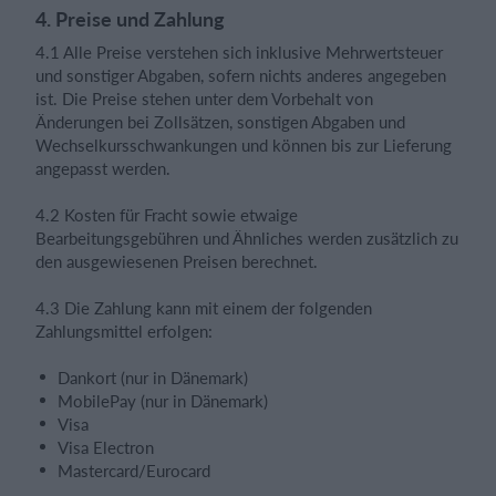
4. Preise und Zahlung
4.1 Alle Preise verstehen sich inklusive Mehrwertsteuer
und sonstiger Abgaben, sofern nichts anderes angegeben
ist. Die Preise stehen unter dem Vorbehalt von
Änderungen bei Zollsätzen, sonstigen Abgaben und
Wechselkursschwankungen und können bis zur Lieferung
angepasst werden.
4.2 Kosten für Fracht sowie etwaige
Bearbeitungsgebühren und Ähnliches werden zusätzlich zu
den ausgewiesenen Preisen berechnet.
4.3 Die Zahlung kann mit einem der folgenden
Zahlungsmittel erfolgen:
Dankort (nur in Dänemark)
MobilePay (nur in Dänemark)
Visa
Visa Electron
Mastercard/Eurocard