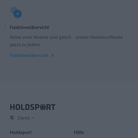
Funktionsübersicht
Keine zwei Vereine sind gleich - unsere Vereinssoftware
passt zu jedem
Funktionsübersicht
Dansk
Holdsport
Hilfe