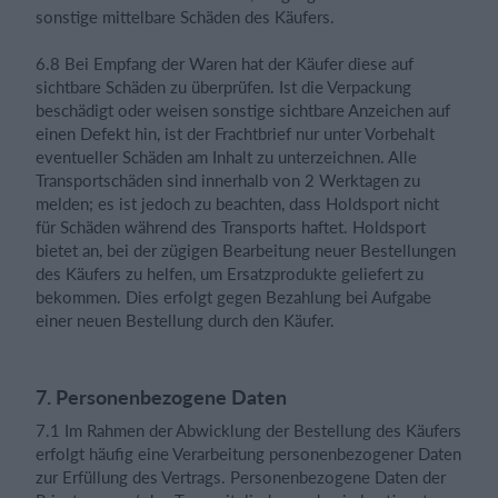
sonstige mittelbare Schäden des Käufers.
6.8 Bei Empfang der Waren hat der Käufer diese auf
sichtbare Schäden zu überprüfen. Ist die Verpackung
beschädigt oder weisen sonstige sichtbare Anzeichen auf
einen Defekt hin, ist der Frachtbrief nur unter Vorbehalt
eventueller Schäden am Inhalt zu unterzeichnen. Alle
Transportschäden sind innerhalb von 2 Werktagen zu
melden; es ist jedoch zu beachten, dass Holdsport nicht
für Schäden während des Transports haftet. Holdsport
bietet an, bei der zügigen Bearbeitung neuer Bestellungen
des Käufers zu helfen, um Ersatzprodukte geliefert zu
bekommen. Dies erfolgt gegen Bezahlung bei Aufgabe
einer neuen Bestellung durch den Käufer.
7. Personenbezogene Daten
7.1 Im Rahmen der Abwicklung der Bestellung des Käufers
erfolgt häufig eine Verarbeitung personenbezogener Daten
zur Erfüllung des Vertrags. Personenbezogene Daten der