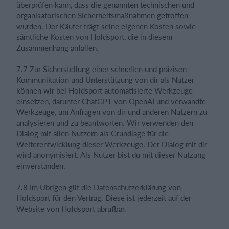
überprüfen kann, dass die genannten technischen und
organisatorischen Sicherheitsmaßnahmen getroffen
wurden. Der Käufer trägt seine eigenen Kosten sowie
sämtliche Kosten von Holdsport, die in diesem
Zusammenhang anfallen.
7.7 Zur Sicherstellung einer schnellen und präzisen
Kommunikation und Unterstützung von dir als Nutzer
können wir bei Holdsport automatisierte Werkzeuge
einsetzen, darunter ChatGPT von OpenAI und verwandte
Werkzeuge, um Anfragen von dir und anderen Nutzern zu
analysieren und zu beantworten. Wir verwenden den
Dialog mit allen Nutzern als Grundlage für die
Weiterentwicklung dieser Werkzeuge. Der Dialog mit dir
wird anonymisiert. Als Nutzer bist du mit dieser Nutzung
einverstanden.
7.8 Im Übrigen gilt die Datenschutzerklärung von
Holdsport für den Vertrag. Diese ist jederzeit auf der
Website von Holdsport abrufbar.