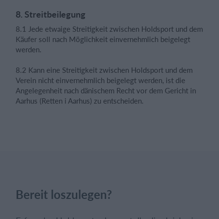
8. Streitbeilegung
8.1 Jede etwaige Streitigkeit zwischen Holdsport und dem
Käufer soll nach Möglichkeit einvernehmlich beigelegt
werden.
8.2 Kann eine Streitigkeit zwischen Holdsport und dem
Verein nicht einvernehmlich beigelegt werden, ist die
Angelegenheit nach dänischem Recht vor dem Gericht in
Aarhus (Retten i Aarhus) zu entscheiden.
Bereit loszulegen?