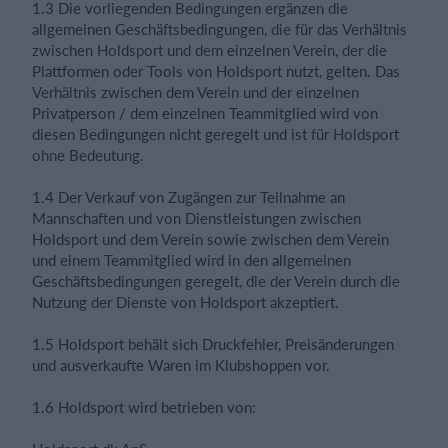
1.3 Die vorliegenden Bedingungen ergänzen die
allgemeinen Geschäftsbedingungen, die für das Verhältnis
zwischen Holdsport und dem einzelnen Verein, der die
Plattformen oder Tools von Holdsport nutzt, gelten. Das
Verhältnis zwischen dem Verein und der einzelnen
Privatperson / dem einzelnen Teammitglied wird von
diesen Bedingungen nicht geregelt und ist für Holdsport
ohne Bedeutung.
1.4 Der Verkauf von Zugängen zur Teilnahme an
Mannschaften und von Dienstleistungen zwischen
Holdsport und dem Verein sowie zwischen dem Verein
und einem Teammitglied wird in den allgemeinen
Geschäftsbedingungen geregelt, die der Verein durch die
Nutzung der Dienste von Holdsport akzeptiert.
1.5 Holdsport behält sich Druckfehler, Preisänderungen
und ausverkaufte Waren im Klubshoppen vor.
1.6 Holdsport wird betrieben von: