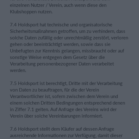
einzelnen Nutzer / Verein, auch wenn diese den
Klubshoppen nutzen.
7.4 Holdsport hat technische und organisatorische
Sicherheitsmaßnahmen getroffen, um zu verhindern, dass
solche Daten zufällig oder unrechtmäßig zerstört, verloren
gehen oder beeinträchtigt werden, sowie dass sie
Unbefugten zur Kenntnis gelangen, missbraucht oder auf
sonstige Weise entgegen dem Gesetz über die
Verarbeitung personenbezogener Daten verarbeitet
werden.
7.5 Holdsport ist berechtigt, Dritte mit der Verarbeitung
von Daten zu beauftragen, für die der Verein
Verantwortlicher ist, sofern zwischen dem Verein und
einem solchen Dritten Bedingungen entsprechend denen
in Ziffer 7.1 gelten. Auf Anfrage des Vereins wird der
Verein über solche Vereinbarungen informiert.
7.6 Holdsport stellt dem Käufer auf dessen Anfrage
ausreichende Informationen zur Verfügung, damit dieser