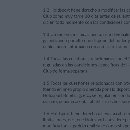
1.2 Holdsport tiene derecho a modificar las 
Club como muy tarde 30 días antes de su entr
día en todo momento con las condiciones come
1.3 Un tercero, incluidas personas individual
garantizando por ello que dispone del poder y 
debidamente informado con antelación sobre 
1.4 Todas las cuestiones relacionadas con el
reguladas en las condiciones específicas de Ho
Club de forma separada.
1.5 Todas las cuestiones relacionadas con otr
(tienda en línea propia operada por Holdsport,
Holdsport Billetsalg, etc., se regulan en con
usuario, deberán aceptar al utilizar dichos serv
1.6 Holdsport tiene derecho a llevar a cabo to
limitaciones, etc., que Holdsport considere pe
modificaciones podrán realizarse con o sin prev