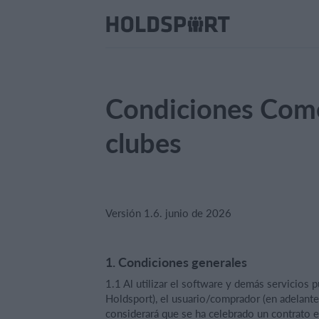
Condiciones Come
clubes
Versión 1.6. junio de 2026
1. Condiciones generales
1.1 Al utilizar el software y demás servicios 
Holdsport), el usuario/comprador (en adelante
considerará que se ha celebrado un contrato e