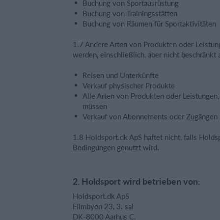
Buchung von Sportausrüstung
Buchung von Trainingsstätten
Buchung von Räumen für Sportaktivitäten
1.7 Andere Arten von Produkten oder Leistun
werden, einschließlich, aber nicht beschränkt 
Reisen und Unterkünfte
Verkauf physischer Produkte
Alle Arten von Produkten oder Leistungen,
müssen
Verkauf von Abonnements oder Zugängen 
1.8 Holdsport.dk ApS haftet nicht, falls Hol
Bedingungen genutzt wird.
2. Holdsport wird betrieben von:
Holdsport.dk ApS
Filmbyen 23, 3. sal
DK-8000 Aarhus C.