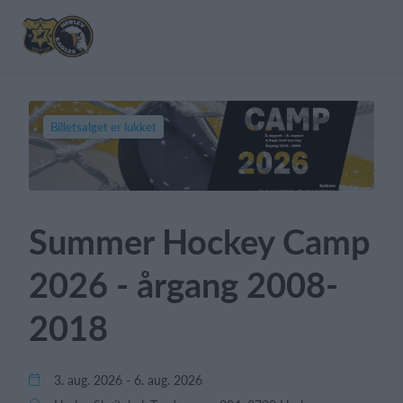
Billetsalget er lukket
Summer Hockey Camp
2026 - årgang 2008-
2018
3. aug. 2026 - 6. aug. 2026