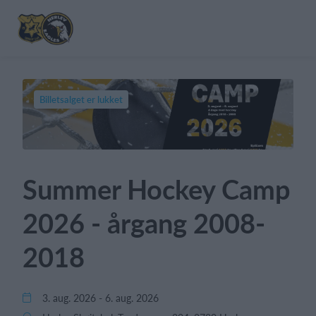
Billetsalget er lukket
Summer Hockey Camp
2026 - årgang 2008-
2018
3. aug. 2026 - 6. aug. 2026